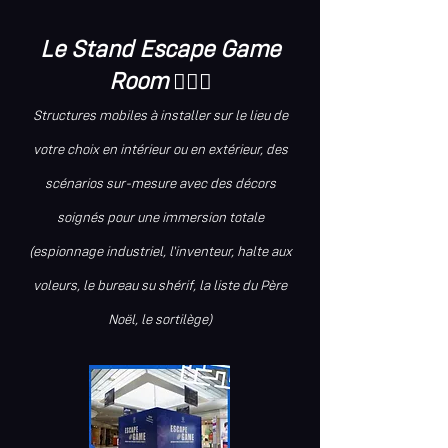
Le Stand Escape Game
Room
🕵🏼‍♂️
Structures mobiles à installer sur le lieu de
votre choix en intérieur ou en extérieur, des
scénarios sur-mesure avec des décors
soignés pour une immersion totale
(espionnage industriel, l'inventeur, halte aux
voleurs, le bureau su shérif, la liste du Père
Noël, le sortilège)